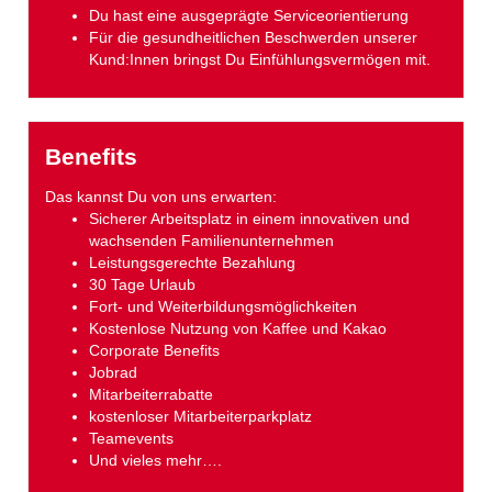
Du hast eine ausgeprägte Serviceorientierung
Für die gesundheitlichen Beschwerden unserer
Kund:Innen bringst Du Einfühlungsvermögen mit.
Benefits
Das kannst Du von uns erwarten:
Sicherer Arbeitsplatz in einem innovativen und
wachsenden Familienunternehmen
Leistungsgerechte Bezahlung
30 Tage Urlaub
Fort- und Weiterbildungsmöglichkeiten
Kostenlose Nutzung von Kaffee und Kakao
Corporate Benefits
Jobrad
Mitarbeiterrabatte
kostenloser Mitarbeiterparkplatz
Teamevents
Und vieles mehr….