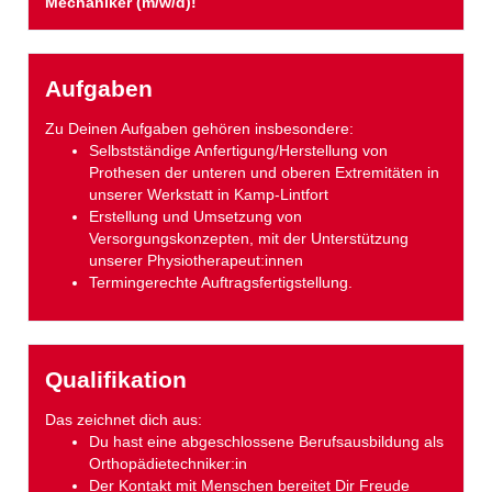
Mechaniker (m/w/d)!
Aufgaben
Zu Deinen Aufgaben gehören insbesondere:
Selbstständige Anfertigung/Herstellung von
Prothesen der unteren und oberen Extremitäten in
unserer Werkstatt in Kamp-Lintfort
Erstellung und Umsetzung von
Versorgungskonzepten, mit der Unterstützung
unserer Physiotherapeut:innen
Termingerechte Auftragsfertigstellung.
Qualifikation
Das zeichnet dich aus:
Du hast eine abgeschlossene Berufsausbildung als
Orthopädietechniker:in
Der Kontakt mit Menschen bereitet Dir Freude