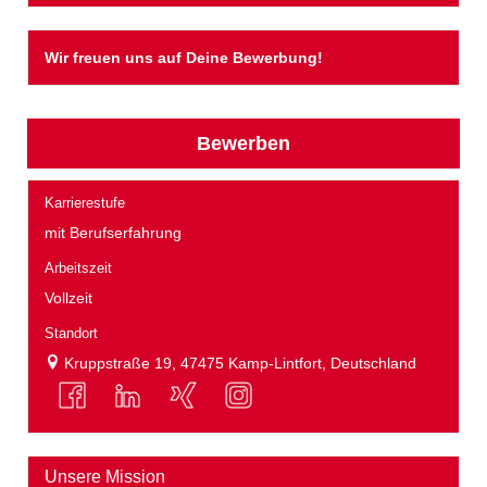
Wir freuen uns auf Deine Bewerbung!
Bewerben
Karrierestufe
mit Berufserfahrung
Arbeitszeit
Vollzeit
Standort
Kruppstraße 19, 47475 Kamp-Lintfort, Deutschland
Unsere Mission